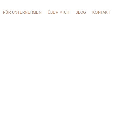
FÜR UNTERNEHMEN
ÜBER MICH
BLOG
KONTAKT