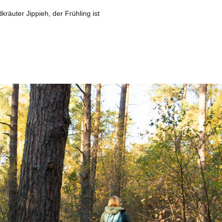
kräuter Jippieh, der Frühling ist