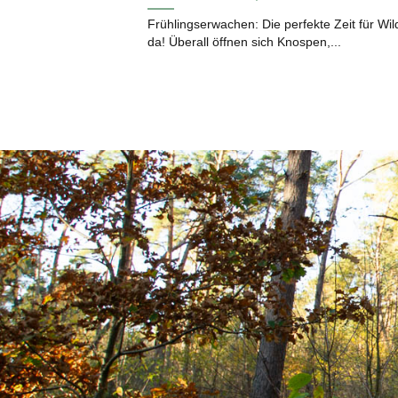
Frühlingserwachen: Die perfekte Zeit für Wild
da! Überall öffnen sich Knospen,...