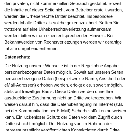
den privaten, nicht kommerziellen Gebrauch gestattet. Soweit
die Inhalte auf dieser Seite nicht vom Betreiber erstellt wurden,
werden die Urheberrechte Dritter beachtet. Insbesondere
werden Inhalte Dritter als solche gekennzeichnet. Sollten Sie
trotzdem auf eine Urheberrechtsverletzung aufmerksam
werden, bitten wir um einen entsprechenden Hinweis. Bei
Bekanntwerden von Rechtsverletzungen werden wir derartige
Inhalte umgehend entfernen.
Datenschutz
Die Nutzung unserer Webseite ist in der Regel ohne Angabe
personenbezogener Daten möglich. Soweit auf unseren Seiten
personenbezogene Daten (beispielsweise Name, Anschrift oder
eMail-Adressen) erhoben werden, erfolgt dies, soweit möglich,
stets auf freiwilliger Basis. Diese Daten werden ohne Ihre
ausdrückliche Zustimmung nicht an Dritte weitergegeben. Wir
weisen darauf hin, dass die Datenübertragung im Internet (z.B.
bei der Kommunikation per E-Mail) Sicherheitslücken aufweisen
kann. Ein lückenloser Schutz der Daten vor dem Zugriff durch
Dritte ist nicht möglich. Der Nutzung von im Rahmen der
Impressumspflicht veröffentlichten Kontaktdaten durch Dritte