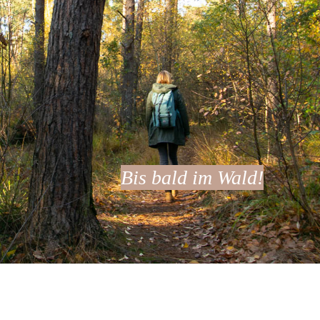
Bis bald im Wald!