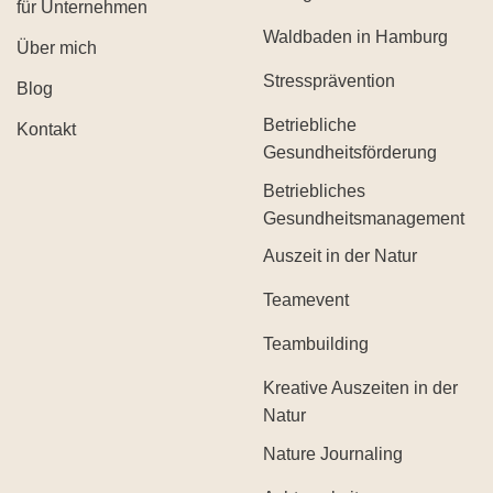
für Unternehmen
Waldbaden in Hamburg
Über mich
Stressprävention
Blog
Betriebliche
Kontakt
Gesundheitsförderung
Betriebliches
Gesundheitsmanagement
Auszeit in der Natur
Teamevent
Teambuilding
Kreative Auszeiten in der
Natur
Nature Journaling