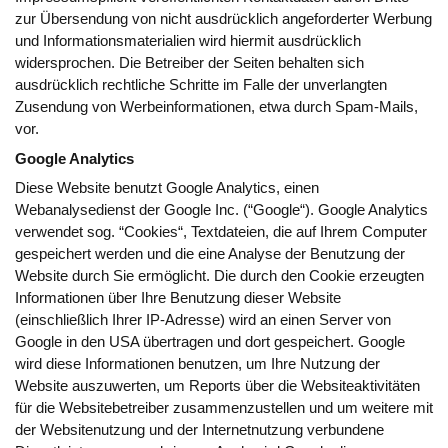
zur Übersendung von nicht ausdrücklich angeforderter Werbung
und Informationsmaterialien wird hiermit ausdrücklich
widersprochen. Die Betreiber der Seiten behalten sich
ausdrücklich rechtliche Schritte im Falle der unverlangten
Zusendung von Werbeinformationen, etwa durch Spam-Mails,
vor.
Google Analytics
Diese Website benutzt Google Analytics, einen
Webanalysedienst der Google Inc. (“Google“). Google Analytics
verwendet sog. “Cookies“, Textdateien, die auf Ihrem Computer
gespeichert werden und die eine Analyse der Benutzung der
Website durch Sie ermöglicht. Die durch den Cookie erzeugten
Informationen über Ihre Benutzung dieser Website
(einschließlich Ihrer IP-Adresse) wird an einen Server von
Google in den USA übertragen und dort gespeichert. Google
wird diese Informationen benutzen, um Ihre Nutzung der
Website auszuwerten, um Reports über die Websiteaktivitäten
für die Websitebetreiber zusammenzustellen und um weitere mit
der Websitenutzung und der Internetnutzung verbundene