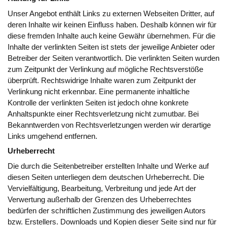
Unser Angebot enthält Links zu externen Webseiten Dritter, auf
deren Inhalte wir keinen Einfluss haben. Deshalb können wir für
diese fremden Inhalte auch keine Gewähr übernehmen. Für die
Inhalte der verlinkten Seiten ist stets der jeweilige Anbieter oder
Betreiber der Seiten verantwortlich. Die verlinkten Seiten wurden
zum Zeitpunkt der Verlinkung auf mögliche Rechtsverstöße
überprüft. Rechtswidrige Inhalte waren zum Zeitpunkt der
Verlinkung nicht erkennbar. Eine permanente inhaltliche
Kontrolle der verlinkten Seiten ist jedoch ohne konkrete
Anhaltspunkte einer Rechtsverletzung nicht zumutbar. Bei
Bekanntwerden von Rechtsverletzungen werden wir derartige
Links umgehend entfernen.
Urheberrecht
Die durch die Seitenbetreiber erstellten Inhalte und Werke auf
diesen Seiten unterliegen dem deutschen Urheberrecht. Die
Vervielfältigung, Bearbeitung, Verbreitung und jede Art der
Verwertung außerhalb der Grenzen des Urheberrechtes
bedürfen der schriftlichen Zustimmung des jeweiligen Autors
bzw. Erstellers. Downloads und Kopien dieser Seite sind nur für