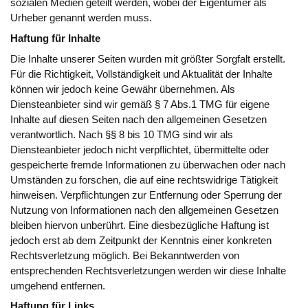
sozialen Medien geteilt werden, wobei der Eigentümer als
Urheber genannt werden muss.
Haftung für Inhalte
Die Inhalte unserer Seiten wurden mit größter Sorgfalt erstellt.
Für die Richtigkeit, Vollständigkeit und Aktualität der Inhalte
können wir jedoch keine Gewähr übernehmen. Als
Diensteanbieter sind wir gemäß § 7 Abs.1 TMG für eigene
Inhalte auf diesen Seiten nach den allgemeinen Gesetzen
verantwortlich. Nach §§ 8 bis 10 TMG sind wir als
Diensteanbieter jedoch nicht verpflichtet, übermittelte oder
gespeicherte fremde Informationen zu überwachen oder nach
Umständen zu forschen, die auf eine rechtswidrige Tätigkeit
hinweisen. Verpflichtungen zur Entfernung oder Sperrung der
Nutzung von Informationen nach den allgemeinen Gesetzen
bleiben hiervon unberührt. Eine diesbezügliche Haftung ist
jedoch erst ab dem Zeitpunkt der Kenntnis einer konkreten
Rechtsverletzung möglich. Bei Bekanntwerden von
entsprechenden Rechtsverletzungen werden wir diese Inhalte
umgehend entfernen.
Haftung für Links