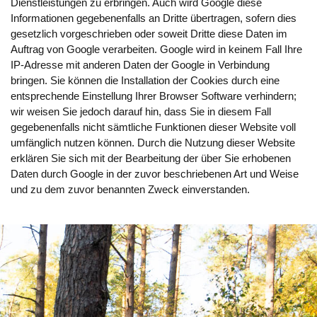
Dienstleistungen zu erbringen. Auch wird Google diese
Informationen gegebenenfalls an Dritte übertragen, sofern dies
gesetzlich vorgeschrieben oder soweit Dritte diese Daten im
Auftrag von Google verarbeiten. Google wird in keinem Fall Ihre
IP-Adresse mit anderen Daten der Google in Verbindung
bringen. Sie können die Installation der Cookies durch eine
entsprechende Einstellung Ihrer Browser Software verhindern;
wir weisen Sie jedoch darauf hin, dass Sie in diesem Fall
gegebenenfalls nicht sämtliche Funktionen dieser Website voll
umfänglich nutzen können. Durch die Nutzung dieser Website
erklären Sie sich mit der Bearbeitung der über Sie erhobenen
Daten durch Google in der zuvor beschriebenen Art und Weise
und zu dem zuvor benannten Zweck einverstanden.