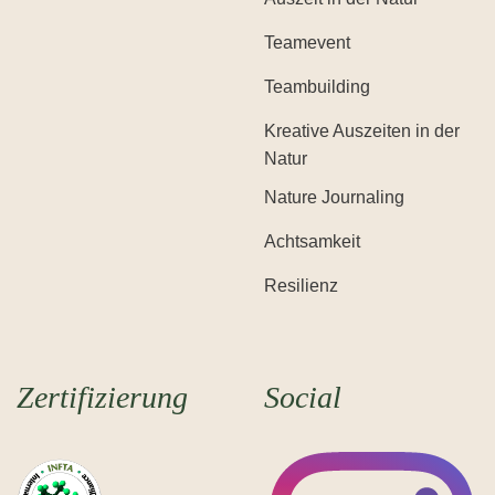
Teamevent
Teambuilding
Kreative Auszeiten in der
Natur
Nature Journaling
Achtsamkeit
Resilienz
Zertifizierung
Social