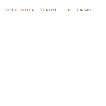
FÜR UNTERNEHMEN
ÜBER MICH
BLOG
KONTAKT