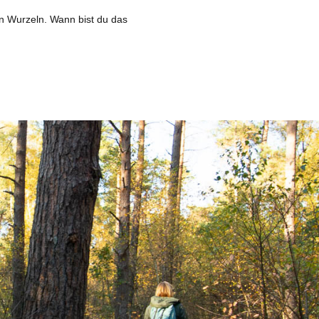
en Wurzeln. Wann bist du das