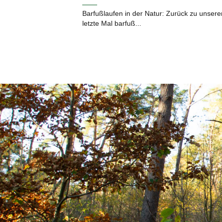
Barfußlaufen in der Natur: Zurück zu unser
letzte Mal barfuß...