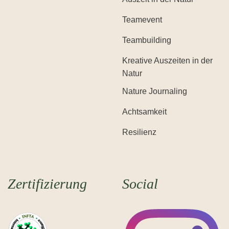
Teamevent
Teambuilding
Kreative Auszeiten in der
Natur
Nature Journaling
Achtsamkeit
Resilienz
Zertifizierung
Social