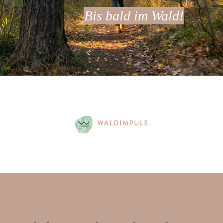
Bis bald im Wald!