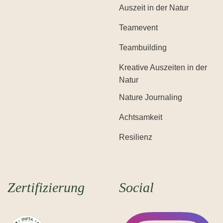
Auszeit in der Natur
Teamevent
Teambuilding
Kreative Auszeiten in der
Natur
Nature Journaling
Achtsamkeit
Resilienz
Zertifizierung
Social