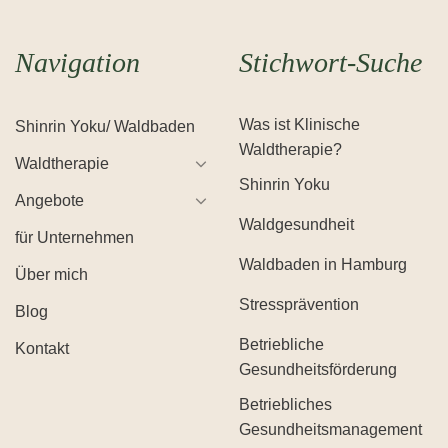
Navigation
Stichwort-Suche
Was ist Klinische
Shinrin Yoku/ Waldbaden
Waldtherapie?
Waldtherapie
Shinrin Yoku
Angebote
Waldgesundheit
für Unternehmen
Waldbaden in Hamburg
Über mich
Stressprävention
Blog
Betriebliche
Kontakt
Gesundheitsförderung
Betriebliches
Gesundheitsmanagement