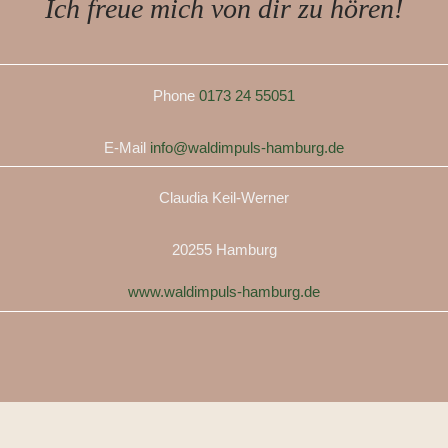
Ich freue mich von dir zu hören!
Phone
0173 24 55051
E-Mail
info@waldimpuls-hamburg.de
Claudia Keil-Werner
20255 Hamburg
www.waldimpuls-hamburg.de