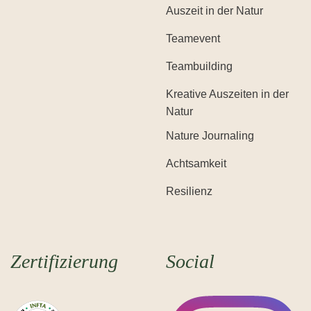
Auszeit in der Natur
Teamevent
Teambuilding
Kreative Auszeiten in der
Natur
Nature Journaling
Achtsamkeit
Resilienz
Zertifizierung
Social