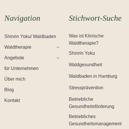
Navigation
Stichwort-Suche
Was ist Klinische
Shinrin Yoku/ Waldbaden
Waldtherapie?
Waldtherapie
Shinrin Yoku
Angebote
Waldgesundheit
für Unternehmen
Waldbaden in Hamburg
Über mich
Stressprävention
Blog
Betriebliche
Kontakt
Gesundheitsförderung
Betriebliches
Gesundheitsmanagement