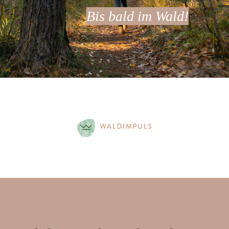
Bis bald im Wald!