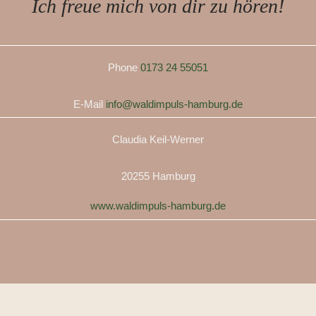
Ich freue mich von dir zu hören!
Phone
0173 24 55051
E-Mail
info@waldimpuls-hamburg.de
Claudia Keil-Werner
20255 Hamburg
www.waldimpuls-hamburg.de