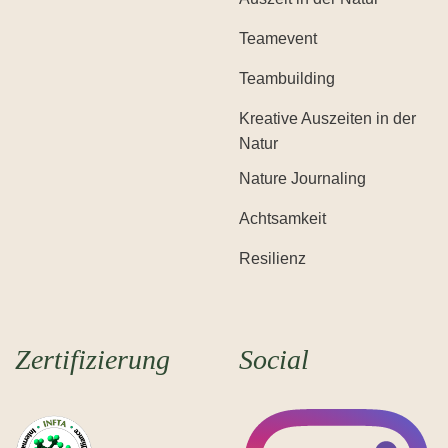
Teamevent
Teambuilding
Kreative Auszeiten in der
Natur
Nature Journaling
Achtsamkeit
Resilienz
Zertifizierung
Social