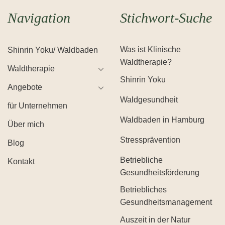
Navigation
Stichwort-Suche
Was ist Klinische
Shinrin Yoku/ Waldbaden
Waldtherapie?
Waldtherapie
Shinrin Yoku
Angebote
Waldgesundheit
für Unternehmen
Waldbaden in Hamburg
Über mich
Stressprävention
Blog
Betriebliche
Kontakt
Gesundheitsförderung
Betriebliches
Gesundheitsmanagement
Auszeit in der Natur