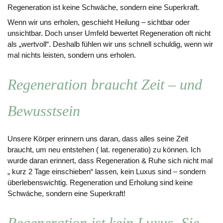
Regeneration ist keine Schwäche, sondern eine Superkraft.
Wenn wir uns erholen, geschieht Heilung – sichtbar oder
unsichtbar. Doch unser Umfeld bewertet Regeneration oft nicht
als „wertvoll“. Deshalb fühlen wir uns schnell schuldig, wenn wir
mal nichts leisten, sondern uns erholen.
Regeneration braucht Zeit – und
Bewusstsein
Unsere Körper erinnern uns daran, dass alles seine Zeit
braucht, um neu entstehen ( lat. regeneratio) zu können. Ich
wurde daran erinnert, dass Regeneration & Ruhe sich nicht mal
„ kurz 2 Tage einschieben“ lassen, kein Luxus sind – sondern
überlebenswichtig. Regeneration und Erholung sind keine
Schwäche, sondern eine Superkraft!
Regeneration ist kein Luxus. Sie