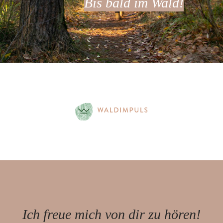
Bis bald im Wald!
Ich freue mich von dir zu hören!