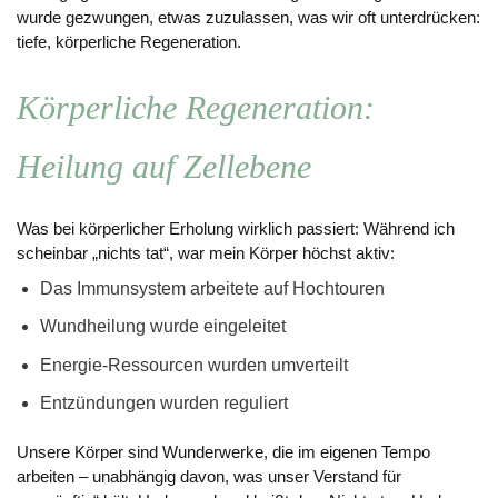
wurde gezwungen, etwas zuzulassen, was wir oft unterdrücken:
tiefe, körperliche Regeneration.
Körperliche Regeneration:
Heilung auf Zellebene
Was bei körperlicher Erholung wirklich passiert: Während ich
scheinbar „nichts tat“, war mein Körper höchst aktiv:
Das Immunsystem arbeitete auf Hochtouren
Wundheilung wurde eingeleitet
Energie-Ressourcen wurden umverteilt
Entzündungen wurden reguliert
Unsere Körper sind Wunderwerke, die im eigenen Tempo
arbeiten – unabhängig davon, was unser Verstand für