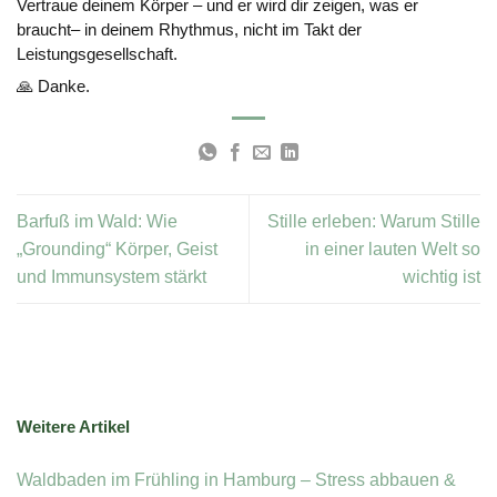
Vertraue deinem Körper – und er wird dir zeigen, was er
braucht– in deinem Rhythmus, nicht im Takt der
Leistungsgesellschaft.
🙏 Danke.
Barfuß im Wald: Wie
Stille erleben: Warum Stille
„Grounding“ Körper, Geist
in einer lauten Welt so
und Immunsystem stärkt
wichtig ist
Weitere Artikel
Waldbaden im Frühling in Hamburg – Stress abbauen &