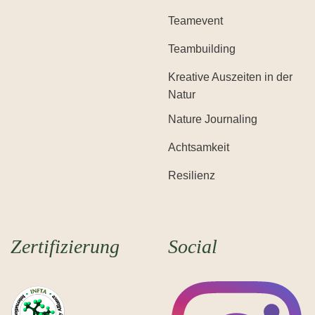
Teamevent
Teambuilding
Kreative Auszeiten in der
Natur
Nature Journaling
Achtsamkeit
Resilienz
Zertifizierung
Social