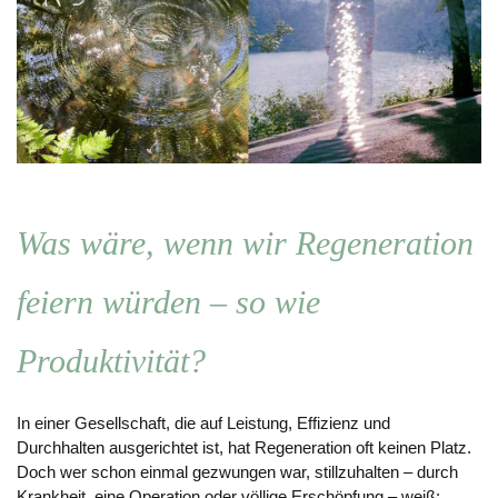
Was wäre, wenn wir Regeneration
feiern würden – so wie
Produktivität?
In einer Gesellschaft, die auf Leistung, Effizienz und
Durchhalten ausgerichtet ist, hat Regeneration oft keinen Platz.
Doch wer schon einmal gezwungen war, stillzuhalten – durch
Krankheit, eine Operation oder völlige Erschöpfung – weiß: