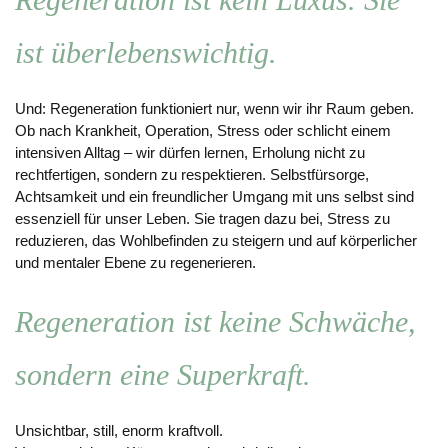
ist überlebenswichtig.
Und: Regeneration funktioniert nur, wenn wir ihr Raum geben.
Ob nach Krankheit, Operation, Stress oder schlicht einem
intensiven Alltag – wir dürfen lernen, Erholung nicht zu
rechtfertigen, sondern zu respektieren.
Selbstfürsorge,
Achtsamkeit und ein freundlicher Umgang mit uns selbst sind
essenziell für unser Leben.
Sie tragen dazu bei, Stress zu
reduzieren, das Wohlbefinden zu steigern und auf körperlicher
und mentaler Ebene zu regenerieren.
Regeneration ist keine Schwäche,
sondern eine Superkraft.
Unsichtbar, still, enorm kraftvoll.