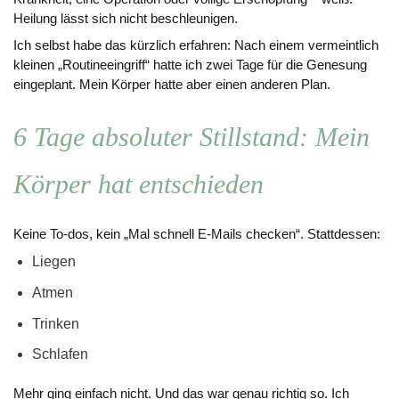
Heilung lässt sich nicht beschleunigen.
Ich selbst habe das kürzlich erfahren: Nach einem vermeintlich
kleinen „Routineeingriff“ hatte ich zwei Tage für die Genesung
eingeplant. Mein Körper hatte aber einen anderen Plan.
6 Tage absoluter Stillstand: Mein
Körper hat entschieden
Keine To-dos, kein „Mal schnell E-Mails checken“. Stattdessen:
Liegen
Atmen
Trinken
Schlafen
Mehr ging einfach nicht. Und das war genau richtig so. Ich