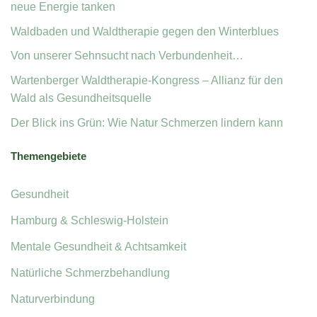
neue Energie tanken
Waldbaden und Waldtherapie gegen den Winterblues
Von unserer Sehnsucht nach Verbundenheit…
Wartenberger Waldtherapie-Kongress – Allianz für den
Wald als Gesundheitsquelle
Der Blick ins Grün: Wie Natur Schmerzen lindern kann
Themengebiete
Gesundheit
Hamburg & Schleswig-Holstein
Mentale Gesundheit & Achtsamkeit
Natürliche Schmerzbehandlung
Naturverbindung