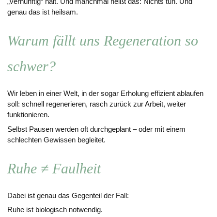
„vernünftig“ hält. Und manchmal heißt das: Nichts tun. Und
genau das ist heilsam.
Warum fällt uns Regeneration so
schwer?
Wir leben in einer Welt, in der sogar Erholung effizient ablaufen
soll: schnell regenerieren, rasch zurück zur Arbeit, weiter
funktionieren.
Selbst Pausen werden oft durchgeplant – oder mit einem
schlechten Gewissen begleitet.
Ruhe ≠ Faulheit
Dabei ist genau das Gegenteil der Fall:
Ruhe ist biologisch notwendig.