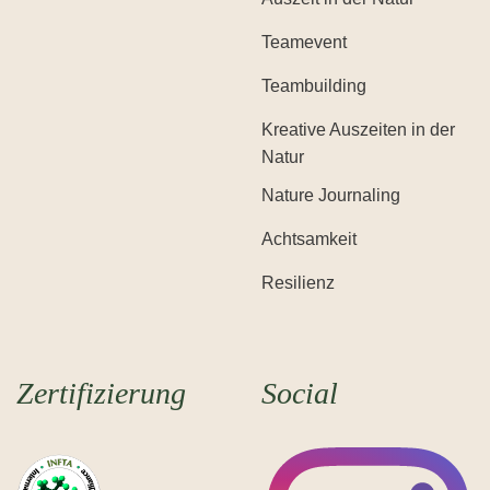
Teamevent
Teambuilding
Kreative Auszeiten in der
Natur
Nature Journaling
Achtsamkeit
Resilienz
Zertifizierung
Social