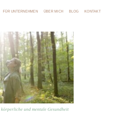
FÜR UNTERNEHMEN
ÜBER MICH
BLOG
KONTAKT
e körperliche und mentale Gesundheit