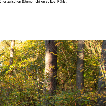
ter zwischen Bäumen chillen solltest Fühlst