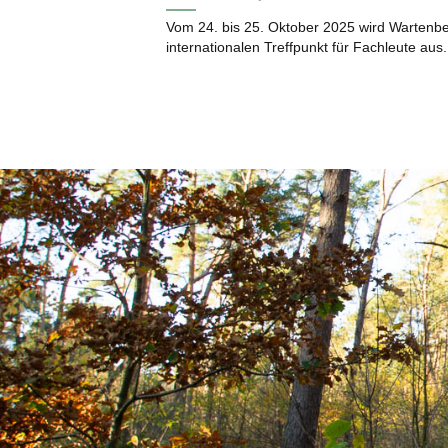
Vom 24. bis 25. Oktober 2025 wird Wartenb
internationalen Treffpunkt für Fachleute aus.