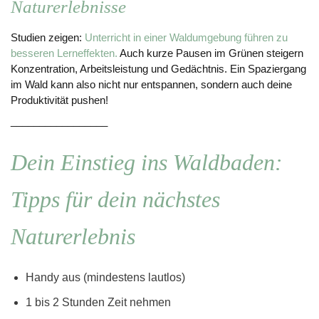
Naturerlebnisse
Studien zeigen:
Unterricht in einer Waldumgebung führen zu
besseren Lerneffekten.
Auch kurze Pausen im Grünen steigern
Konzentration, Arbeitsleistung und Gedächtnis. Ein Spaziergang
im Wald kann also nicht nur entspannen, sondern auch deine
Produktivität pushen!
_________________
Dein Einstieg ins Waldbaden:
Tipps für dein nächstes
Naturerlebnis
Handy aus (mindestens lautlos)
1 bis 2 Stunden Zeit nehmen