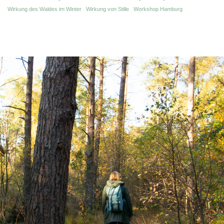
Wirkung des Waldes im Winter
Wirkung von Stille
Workshop Hamburg