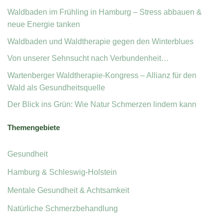
Waldbaden im Frühling in Hamburg – Stress abbauen &
neue Energie tanken
Waldbaden und Waldtherapie gegen den Winterblues
Von unserer Sehnsucht nach Verbundenheit…
Wartenberger Waldtherapie-Kongress – Allianz für den
Wald als Gesundheitsquelle
Der Blick ins Grün: Wie Natur Schmerzen lindern kann
Themengebiete
Gesundheit
Hamburg & Schleswig-Holstein
Mentale Gesundheit & Achtsamkeit
Natürliche Schmerzbehandlung