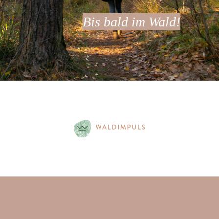
Bis bald im Wald!