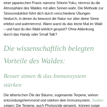
einer japanischen Praxis namens Shinrin-Yoku, nimmst du die
Atmosphäre des Waldes mit allen Sinnen wahr. Die Methode zur
Stressreduktion führt dich durch verschiedene Übungen
hindurch, in denen du bewusst die Natur nur über deine Sinne
erlebst und wahrnimmst. Wann warst du das letzte Mal im Wald
– und hast du den Wald wirklich gespürt? Ohne Ablenkung
durch das Handy oder Small Talk?
Die wissenschaftlich belegten
Vorteile des Waldes:
Besser atmen & das Immunsystem
stärken
Die ätherischen Öle der Bäume, sogenannte Terpene, wirken
entzündungshemmend und stärken dein Immunsystem.
Studien
zeigen: Die Terpene, auch Phytonzide genannt, können sogar