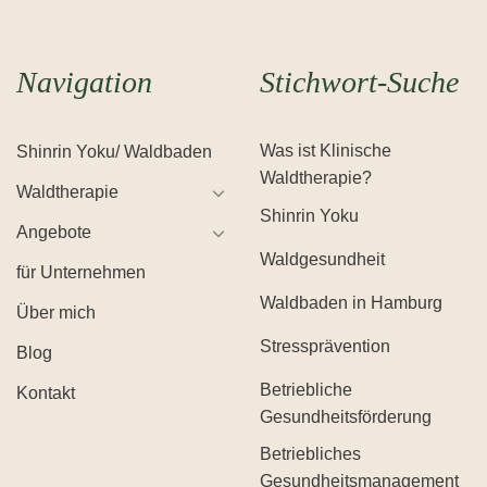
Navigation
Stichwort-Suche
Was ist Klinische
Shinrin Yoku/ Waldbaden
Waldtherapie?
Waldtherapie
Shinrin Yoku
Angebote
Waldgesundheit
für Unternehmen
Waldbaden in Hamburg
Über mich
Stressprävention
Blog
Betriebliche
Kontakt
Gesundheitsförderung
Betriebliches
Gesundheitsmanagement