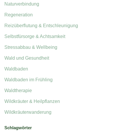
Naturverbindung
Regeneration
Reizüberflutung & Entschleunigung
Selbstfürsorge & Achtsamkeit
Stressabbau & Wellbeing
Wald und Gesundheit
Waldbaden
Waldbaden im Frühling
Waldtherapie
Wildkräuter & Heilpflanzen
Wildkräuterwanderung
Schlagwörter