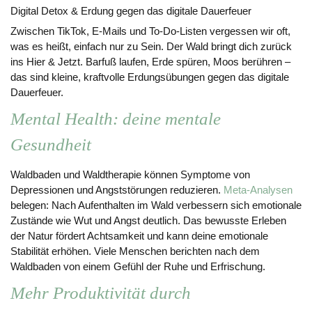
Digital Detox & Erdung gegen das digitale Dauerfeuer
Zwischen TikTok, E-Mails und To-Do-Listen vergessen wir oft,
was es heißt, einfach nur zu Sein. Der Wald bringt dich zurück
ins Hier & Jetzt. Barfuß laufen, Erde spüren, Moos berühren –
das sind kleine, kraftvolle Erdungsübungen gegen das digitale
Dauerfeuer.
Mental Health: deine mentale
Gesundheit
Waldbaden und Waldtherapie können Symptome von
Depressionen und Angststörungen reduzieren.
Meta-Analysen
belegen: Nach Aufenthalten im Wald verbessern sich emotionale
Zustände wie Wut und Angst deutlich. Das bewusste Erleben
der Natur fördert Achtsamkeit und kann deine emotionale
Stabilität erhöhen. Viele Menschen berichten nach dem
Waldbaden von einem Gefühl der Ruhe und Erfrischung.
Mehr Produktivität durch