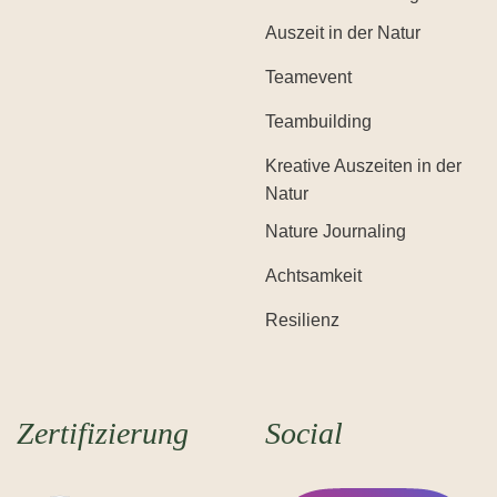
Auszeit in der Natur
Teamevent
Teambuilding
Kreative Auszeiten in der
Natur
Nature Journaling
Achtsamkeit
Resilienz
Zertifizierung
Social