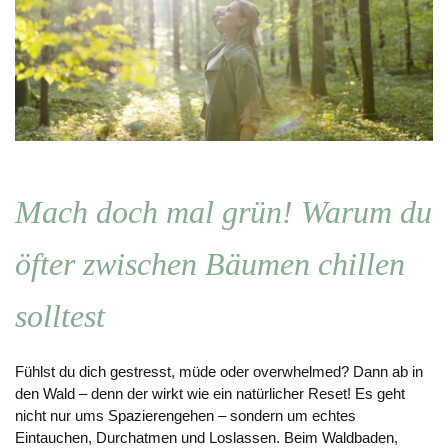
Mach doch mal grün! Warum du
öfter zwischen Bäumen chillen
solltest
Fühlst du dich gestresst, müde oder overwhelmed? Dann ab in
den Wald – denn der wirkt wie ein natürlicher Reset! Es geht
nicht nur ums Spazierengehen – sondern um echtes
Eintauchen, Durchatmen und Loslassen. Beim Waldbaden,