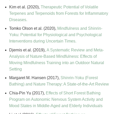
Kim et al. (2020),
Therapeutic Potential of Volatile
Terpenes and Terpenoids from Forests for Inflammatory
Diseases.
Tomko Olson et al. (2020),
Mindfulness and Shinrin-
Yoku: Potential for Physiological and Psychological
Interventions during Uncertain Times.
Djernis et al. (2019),
A Systematic Review and Meta-
Analysis of Nature-Based Mindfulness: Effects of
Moving Mindfulness Training into an Outdoor Natural
Setting
Margaret M. Hansen (2017),
Shinrin-Yoku (Forest
Bathing) and Nature Therapy: A State-of-the-Art Review
Chia-Pin Yu (2017),
Effects of Short Forest Bathing
Program on Autonomic Nervous System Activity and
Mood States in Middle-Aged and Elderly Individuals