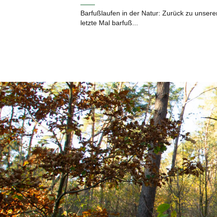
Barfußlaufen in der Natur: Zurück zu unser
letzte Mal barfuß...