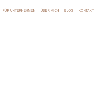
FÜR UNTERNEHMEN
ÜBER MICH
BLOG
KONTAKT