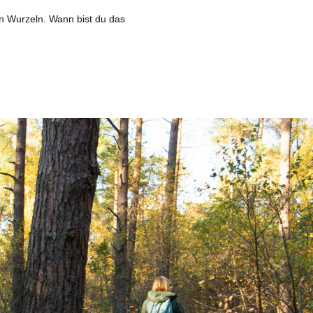
en Wurzeln. Wann bist du das