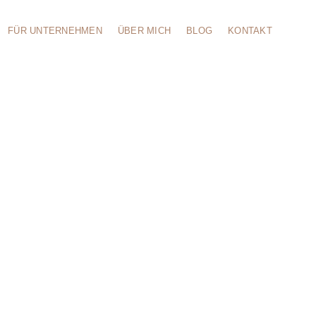
FÜR UNTERNEHMEN
ÜBER MICH
BLOG
KONTAKT