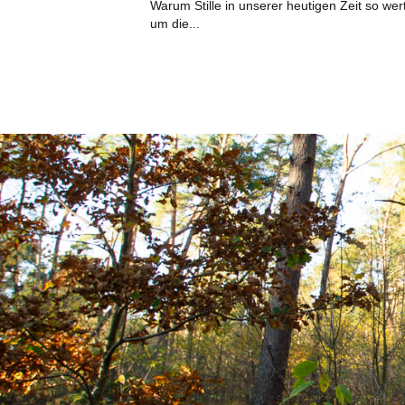
Warum Stille in unserer heutigen Zeit so wer
um die...