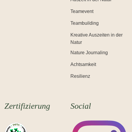
Teamevent
Teambuilding
Kreative Auszeiten in der
Natur
Nature Journaling
Achtsamkeit
Resilienz
Zertifizierung
Social