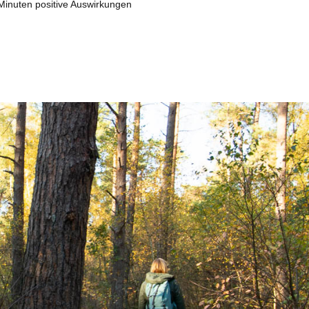
inuten positive Auswirkungen