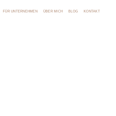
FÜR UNTERNEHMEN
ÜBER MICH
BLOG
KONTAKT