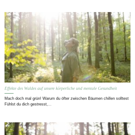
Effekte des Waldes auf unsere körperliche und mentale Gesundheit
Mach doch mal grün! Warum du öfter zwischen Bäumen chillen solltest
Fühlst du dich gestresst,...