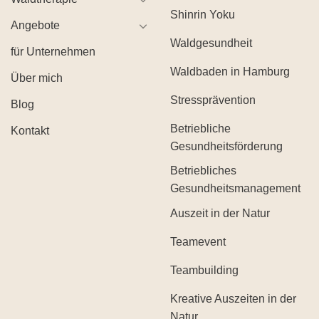
Shinrin Yoku
Angebote
Waldgesundheit
für Unternehmen
Waldbaden in Hamburg
Über mich
Stressprävention
Blog
Betriebliche
Kontakt
Gesundheitsförderung
Betriebliches
Gesundheitsmanagement
Auszeit in der Natur
Teamevent
Teambuilding
Kreative Auszeiten in der
Natur