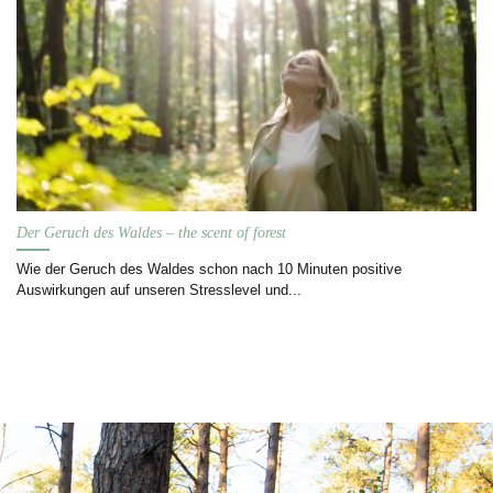
Der Geruch des Waldes – the scent of forest
Wie der Geruch des Waldes schon nach 10 Minuten positive
Auswirkungen auf unseren Stresslevel und...