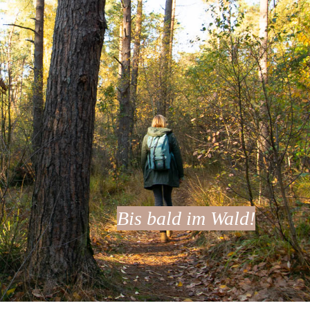
Bis bald im Wald!