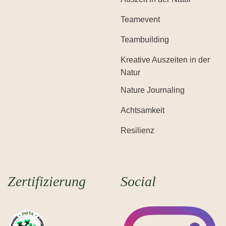
Teamevent
Teambuilding
Kreative Auszeiten in der
Natur
Nature Journaling
Achtsamkeit
Resilienz
Zertifizierung
Social