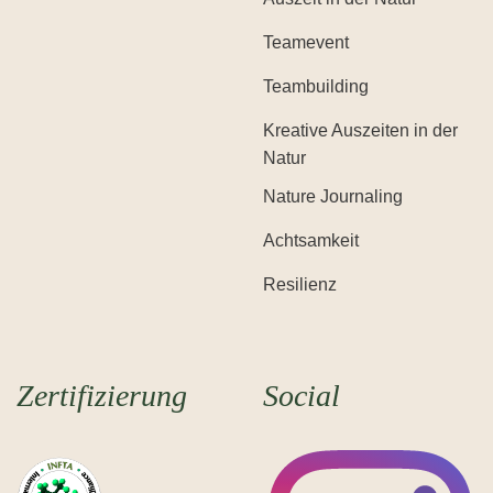
Teamevent
Teambuilding
Kreative Auszeiten in der
Natur
Nature Journaling
Achtsamkeit
Resilienz
Zertifizierung
Social